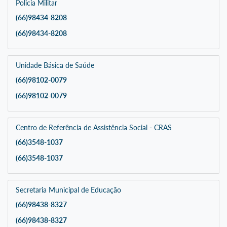
Policia Militar
(66)98434-8208
(66)98434-8208
Unidade Básica de Saúde
(66)98102-0079
(66)98102-0079
Centro de Referência de Assistência Social - CRAS
(66)3548-1037
(66)3548-1037
Secretaria Municipal de Educação
(66)98438-8327
(66)98438-8327