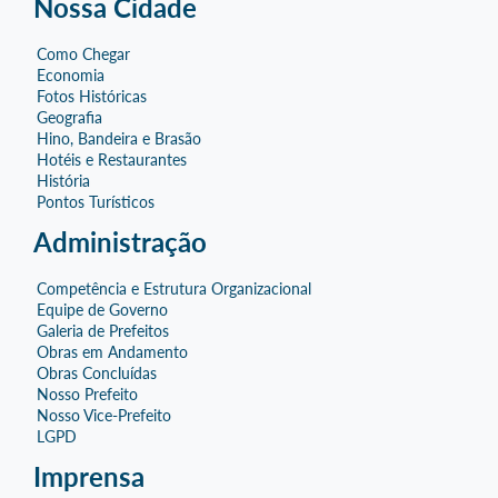
Nossa Cidade
Como Chegar
Economia
Fotos Históricas
Geografia
Hino, Bandeira e Brasão
Hotéis e Restaurantes
História
Pontos Turísticos
Administração
Competência e Estrutura Organizacional
Equipe de Governo
Galeria de Prefeitos
Obras em Andamento
Obras Concluídas
Nosso Prefeito
Nosso Vice-Prefeito
LGPD
Imprensa