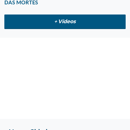
DAS MORTES
+ Vídeos