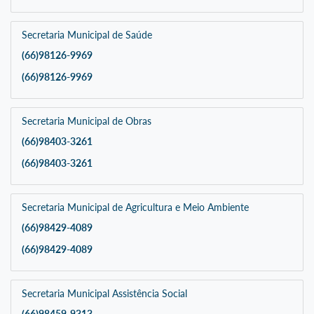
Secretaria Municipal de Saúde
(66)98126-9969
(66)98126-9969
Secretaria Municipal de Obras
(66)98403-3261
(66)98403-3261
Secretaria Municipal de Agricultura e Meio Ambiente
(66)98429-4089
(66)98429-4089
Secretaria Municipal Assistência Social
(66)98459-9313