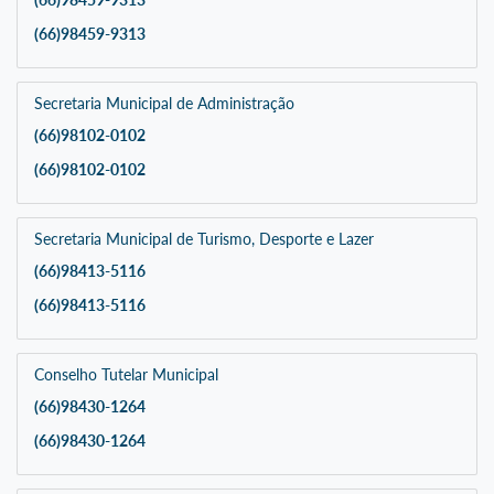
(66)98459-9313
Secretaria Municipal de Administração
(66)98102-0102
(66)98102-0102
Secretaria Municipal de Turismo, Desporte e Lazer
(66)98413-5116
(66)98413-5116
Conselho Tutelar Municipal
(66)98430-1264
(66)98430-1264