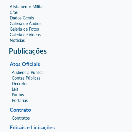
Alistamento Militar
Cras
Dados Gerais
Galeria de Áudios
Galeria de Fotos
Galeria de Vídeos
Notícias
Publicações
Atos Oficiais
Audiência Pública
Contas Públicas
Decretos
Leis
Pautas
Portarias
Contrato
Contratos
Editais e Licitações