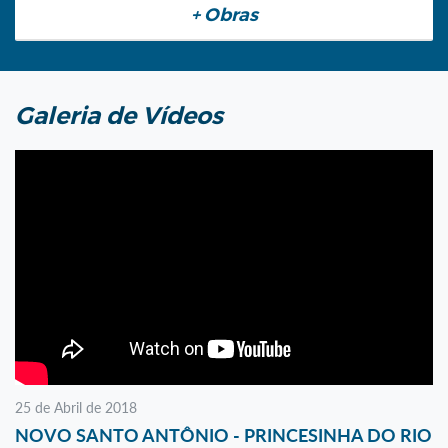
+ Obras
Galeria de Vídeos
25 de Abril de 2018
NOVO SANTO ANTÔNIO - PRINCESINHA DO RIO