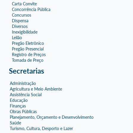
Carta Convite
Concorrência Pública
Concursos
Dispensa
Diversos
Inexigibilidade
Leilão
Pregão Eletrônico
Pregão Presencial
Registro de Preços
Tomada de Preço
Secretarias
Administração
Agricultura e Meio Ambiente
Assistência Social
Educação
Finanças
Obras Públicas
Planejamento, Orçamento e Desenvolvimento
Saúde
Turismo, Cultura, Desporto e Lazer