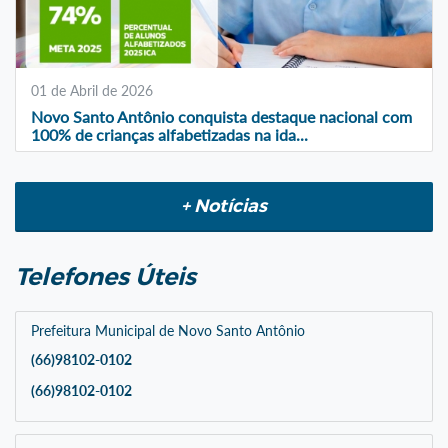
01 de Abril de 2026
Novo Santo Antônio conquista destaque nacional com
100% de crianças alfabetizadas na ida...
+ Notícias
Telefones Úteis
Prefeitura Municipal de Novo Santo Antônio
(66)98102-0102
(66)98102-0102