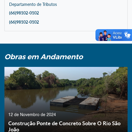
Departamento de Tributos
(66)98102-0102
(66)98102-0102
Obras em Andamento
12 de Novembro de 2024
Construção Ponte de Concreto Sobre O Rio São
João