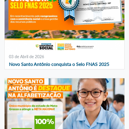
03 de Abril de 2026
Novo Santo Antônio conquista o Selo FNAS 2025