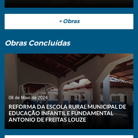
+ Obras
Obras Concluídas
08 de Maio de 2024
REFORMA DA ESCOLA RURAL MUNICIPAL DE
EDUCAÇÃO INFANTIL E FUNDAMENTAL
ANTONIO DE FREITAS LOUZE