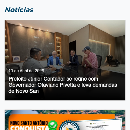
Notícias
10 de Abril de 2026
Prefeito Júnior Contador se reúne com
Governador Otaviano Pivetta e leva demandas
de Novo San