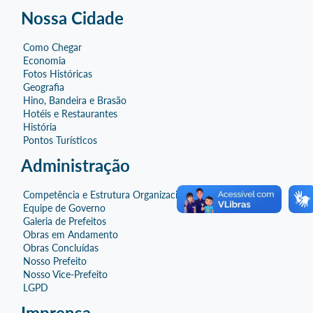
Nossa Cidade
Como Chegar
Economia
Fotos Históricas
Geografia
Hino, Bandeira e Brasão
Hotéis e Restaurantes
História
Pontos Turísticos
Administração
Competência e Estrutura Organizacional
Equipe de Governo
Galeria de Prefeitos
Obras em Andamento
Obras Concluídas
Nosso Prefeito
Nosso Vice-Prefeito
LGPD
Imprensa