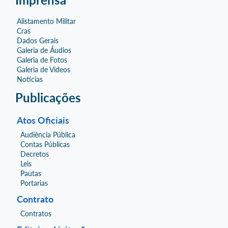
Alistamento Militar
Cras
Dados Gerais
Galeria de Áudios
Galeria de Fotos
Galeria de Vídeos
Notícias
Publicações
Atos Oficiais
Audiência Pública
Contas Públicas
Decretos
Leis
Pautas
Portarias
Contrato
Contratos