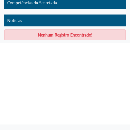
Competências da Secretaria
Notícias
Nenhum Registro Encontrado!