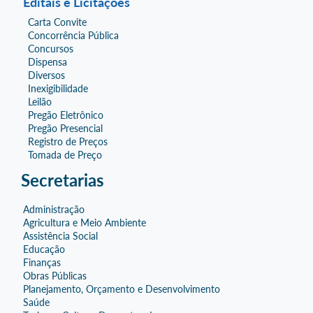
Editais e Licitações
Carta Convite
Concorrência Pública
Concursos
Dispensa
Diversos
Inexigibilidade
Leilão
Pregão Eletrônico
Pregão Presencial
Registro de Preços
Tomada de Preço
Secretarias
Administração
Agricultura e Meio Ambiente
Assistência Social
Educação
Finanças
Obras Públicas
Planejamento, Orçamento e Desenvolvimento
Saúde