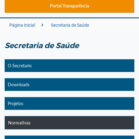
Portal Transparência
Página Inicial
Secretaria de Saúde
Secretaria de Saúde
O Secretario
Downloads
Projetos
Normativas