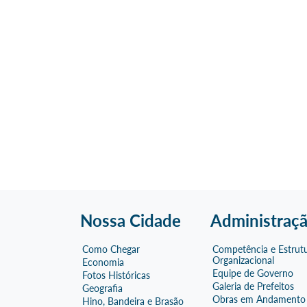
Nossa Cidade
Administraç
Como Chegar
Competência e Estrut
Organizacional
Economia
Equipe de Governo
Fotos Históricas
Galeria de Prefeitos
Geografia
Obras em Andamento
Hino, Bandeira e Brasão