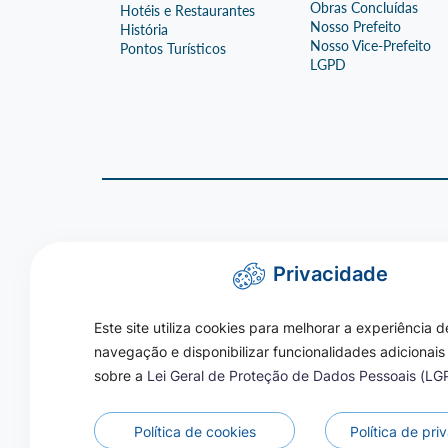
Obras Concluídas
Hotéis e Restaurantes
Nosso Prefeito
História
Nosso Vice-Prefeito
Pontos Turísticos
LGPD
Privacidade
Este site utiliza cookies para melhorar a experiência d
navegação e disponibilizar funcionalidades adicionais
sobre a
Lei Geral de Proteção de Dados Pessoais (L
Política de cookies
Política de pr