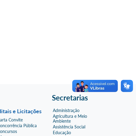
Secretarias
itais e Licitações
Administração
Agricultura e Meio
arta Convite
Ambiente
oncorrência Pública
Assistência Social
oncursos
Educação