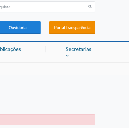
Ouvidoria
Portal Transparência
blicações
Secretarias